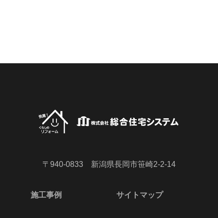
〒940-0833 新潟県長岡市笹崎2-2-14
施工事例
サイトマップ