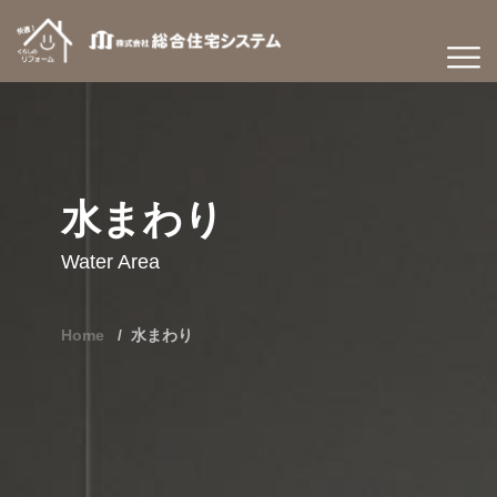
水まわり
Water Area
Home
水まわり