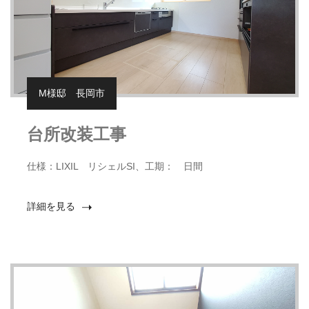
M様邸 長岡市
台所改装工事
仕様：LIXIL リシェルSI、工期： 日間
詳細を見る