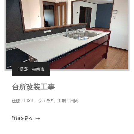
T様邸 柏崎市
台所改装工事
仕様：LIXIL シエラS、工期：日間
詳細を見る