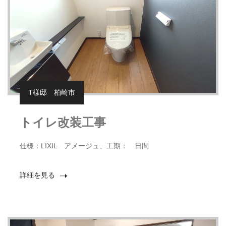
T様邸 柏崎市
トイレ改装工事
仕様：LIXIL アメージュ、工期： 日間
詳細を見る