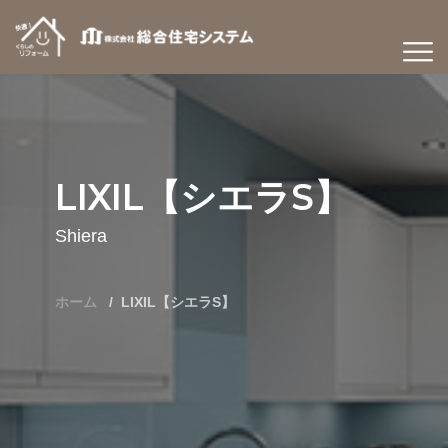
LIXIL【シエラS】
Shiera
ホーム
LIXIL【シエラS】