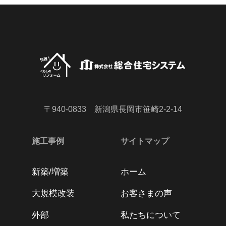
〒940-0833 新潟県長岡市笹崎2-2-14
施工事例
サイトマップ
新築/増築
ホーム
大規模改装
お客さまの声
外部
私たちについて