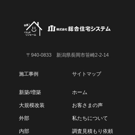
〒940-0833 新潟県長岡市笹崎2-2-14
施工事例
サイトマップ
新築/増築
ホーム
大規模改装
お客さまの声
外部
私たちについて
内部
調査見積もり依頼