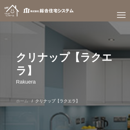
クリナップ【ラクエ
ラ】
Rakuera
ホーム
クリナップ【ラクエラ】